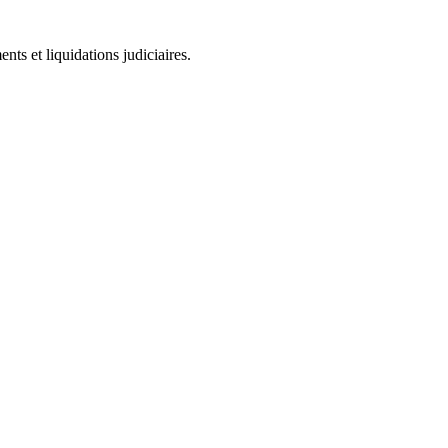
ts et liquidations judiciaires.