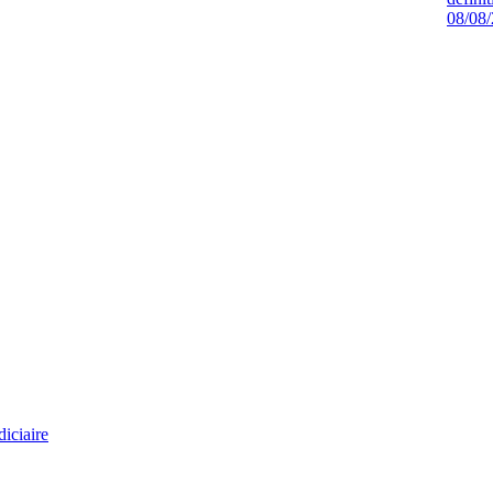
08/08
diciaire