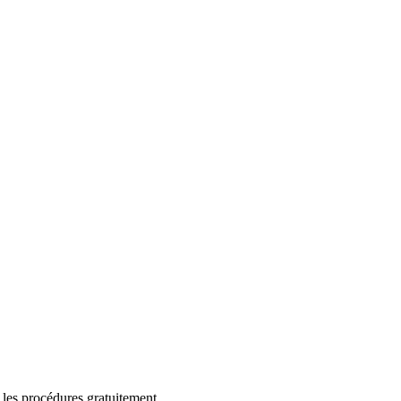
 les procédures gratuitement