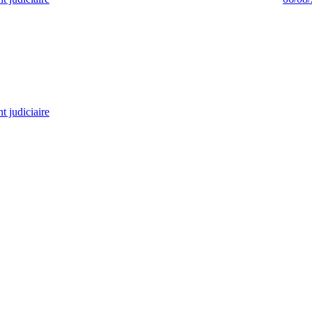
 judiciaire