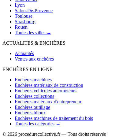
Lyon
Salon-De-Provence
Toulouse
Strasbourg
Rouen
Toutes les villes →
ACTUALITÉS & ENCHÈRES
Actualités
Ventes aux enchères
ENCHÈRES EN LIGNE
Enchères machines
Enchères matériaux de construction
Enchères véhicules automoteurs
Enchères collections
Enchères matériaux d'entrepreneur
Enchères outillage
Enchères bijoux
Enchères machines de traitement du bois
Toutes les catégories →
© 2026 procedurecollective.fr — Tous droits réservés