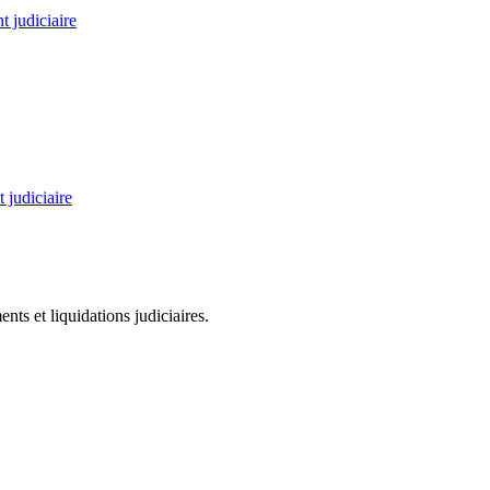
 judiciaire
 judiciaire
ts et liquidations judiciaires.