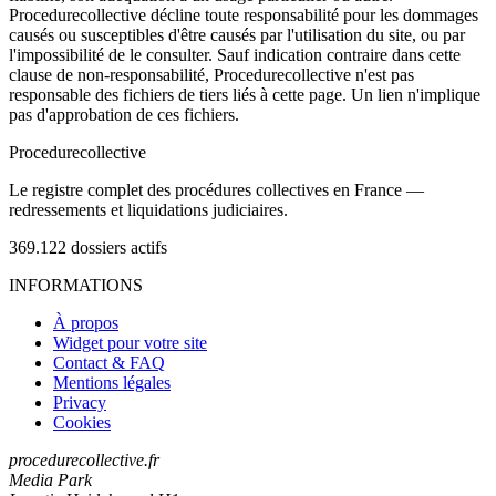
Procedurecollective décline toute responsabilité pour les dommages
causés ou susceptibles d'être causés par l'utilisation du site, ou par
l'impossibilité de le consulter. Sauf indication contraire dans cette
clause de non-responsabilité, Procedurecollective n'est pas
responsable des fichiers de tiers liés à cette page. Un lien n'implique
pas d'approbation de ces fichiers.
Procedure
collective
Le registre complet des procédures collectives en France —
redressements et liquidations judiciaires.
369.122
dossiers actifs
INFORMATIONS
À propos
Widget pour votre site
Contact & FAQ
Mentions légales
Privacy
Cookies
procedurecollective.fr
Media Park