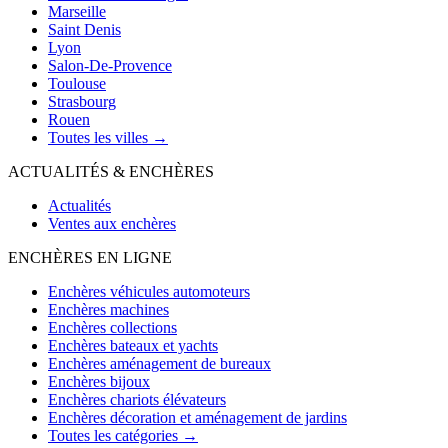
Marseille
Saint Denis
Lyon
Salon-De-Provence
Toulouse
Strasbourg
Rouen
Toutes les villes →
ACTUALITÉS & ENCHÈRES
Actualités
Ventes aux enchères
ENCHÈRES EN LIGNE
Enchères véhicules automoteurs
Enchères machines
Enchères collections
Enchères bateaux et yachts
Enchères aménagement de bureaux
Enchères bijoux
Enchères chariots élévateurs
Enchères décoration et aménagement de jardins
Toutes les catégories →