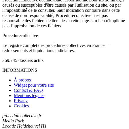
causés ou susceptibles d'être causés par l'utilisation du site, ou par
l'impossibilité de le consulter. Sauf indication contraire dans cette
clause de non-responsabilité, Procedurecollective n'est pas
responsable des fichiers de tiers liés à cette page. Un lien n'implique
pas d'approbation de ces fichiers.
Procedure
collective
Le registre complet des procédures collectives en France —
redressements et liquidations judiciaires.
369.745
dossiers actifs
INFORMATIONS
À propos
Widget pour votre site
Contact & FAQ
Mentions légales
Privacy
Cookies
procedurecollective.fr
Media Park
Locatie Heideheuvel H1