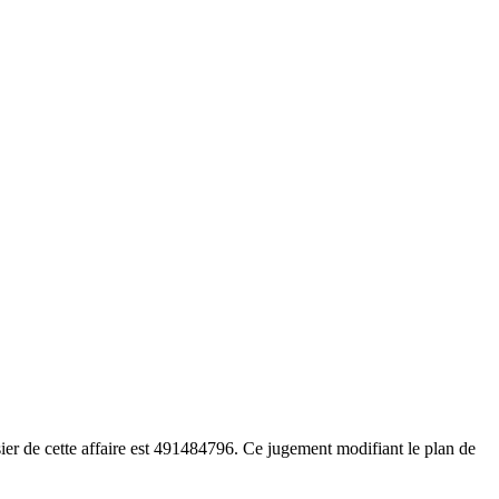
r de cette affaire est 491484796. Ce jugement modifiant le plan de