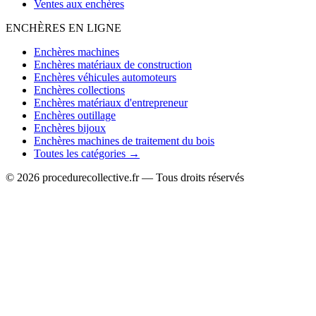
Ventes aux enchères
ENCHÈRES EN LIGNE
Enchères machines
Enchères matériaux de construction
Enchères véhicules automoteurs
Enchères collections
Enchères matériaux d'entrepreneur
Enchères outillage
Enchères bijoux
Enchères machines de traitement du bois
Toutes les catégories →
© 2026 procedurecollective.fr — Tous droits réservés