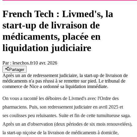
French Tech : Livmed's, la
start-up de livraison de
médicaments, placée en
liquidation judiciaire
Par :
lesechos.fr
10 avr. 2026
Partager
Après un an de redressement judiciaire, la start-up de livraison de
médicaments n'a pas réussi à se remettre sur pied. Le tribunal de
commerce de Nice a ordonné sa liquidation immédiate.
On vous a raconté les déboires de Livmed's avec l'Ordre des
pharmaciens. Puis, son redressement judiciaire en avril 2025 et
ses coulisses peu reluisantes. Suite et fin de cette tumultueuse saga.
Après un an d'observation (deux périodes de six mois renouvelées),
la start-up niçoise de la livraison de médicaments à domicile,