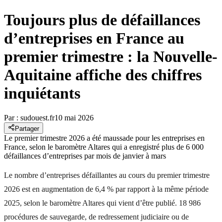
Toujours plus de défaillances
d’entreprises en France au
premier trimestre : la Nouvelle-
Aquitaine affiche des chiffres
inquiétants
Par :
sudouest.fr
10 mai 2026
Partager
Le premier trimestre 2026 a été maussade pour les entreprises en
France, selon le baromètre Altares qui a enregistré plus de 6 000
défaillances d’entreprises par mois de janvier à mars
Le nombre d’entreprises défaillantes au cours du premier trimestre
2026 est en augmentation de 6,4 % par rapport à la même période
2025, selon le baromètre Altares qui vient d’être publié. 18 986
procédures de sauvegarde, de redressement judiciaire ou de