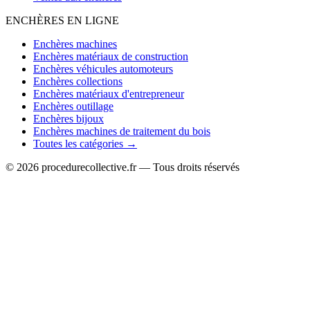
ENCHÈRES EN LIGNE
Enchères machines
Enchères matériaux de construction
Enchères véhicules automoteurs
Enchères collections
Enchères matériaux d'entrepreneur
Enchères outillage
Enchères bijoux
Enchères machines de traitement du bois
Toutes les catégories →
© 2026 procedurecollective.fr — Tous droits réservés