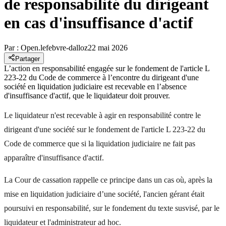
de responsabilité du dirigeant
en cas d'insuffisance d'actif
Par :
Open.lefebvre-dalloz
22 mai 2026
Partager
L’action en responsabilité engagée sur le fondement de l'article L
223-22 du Code de commerce à l’encontre du dirigeant d'une
société en liquidation judiciaire est recevable en l’absence
d'insuffisance d'actif, que le liquidateur doit prouver.
Le liquidateur n'est recevable à agir en responsabilité contre le
dirigeant d'une société sur le fondement de l'article L 223-22 du
Code de commerce que si la liquidation judiciaire ne fait pas
apparaître d'insuffisance d'actif.
La Cour de cassation rappelle ce principe dans un cas où, après la
mise en liquidation judiciaire d’une société, l'ancien gérant était
poursuivi en responsabilité, sur le fondement du texte susvisé, par le
liquidateur et l'administrateur ad hoc.