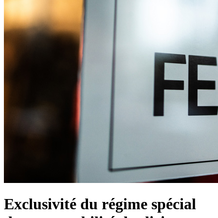
Exclusivité du régime spécial