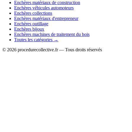
Enchères matériaux de construction
Enchères véhicules automoteurs
Enchères collections
Enchères matériaux d'entrepreneur
Enchères outillage
Enchères bijoux
Enchères machines de traitement du bois
Toutes les catégories →
© 2026 procedurecollective.fr — Tous droits réservés