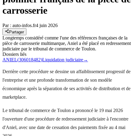
carrosserie
Par :
auto-infos.fr
4 juin 2026
Partager
Longtemps considéré comme l'une des références françaises de la
pièce de carrosserie multimarque, Aniel a été placé en redressement
judiciaire par le tribunal de commerce de Toulon.
Dossiers liés
ANIEL
(
306018482
)
Liquidation judiciaire
→
Derrière cette procédure se dessine un affaiblissement progressif de
l'entreprise et une profonde transformation de son modèle
économique après la séparation de ses activités de distribution et de
marketplace.
Le tribunal de commerce de Toulon a prononcé le 19 mai 2026
l'ouverture d'une procédure de redressement judiciaire à l'encontre
d'Aniel, avec une date de cessation des paiements fixée au 4 mai
2026.