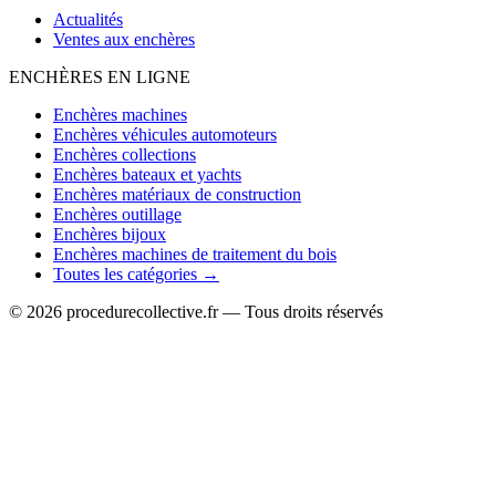
Actualités
Ventes aux enchères
ENCHÈRES EN LIGNE
Enchères machines
Enchères véhicules automoteurs
Enchères collections
Enchères bateaux et yachts
Enchères matériaux de construction
Enchères outillage
Enchères bijoux
Enchères machines de traitement du bois
Toutes les catégories →
© 2026 procedurecollective.fr — Tous droits réservés