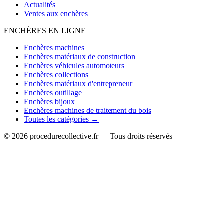
Actualités
Ventes aux enchères
ENCHÈRES EN LIGNE
Enchères machines
Enchères matériaux de construction
Enchères véhicules automoteurs
Enchères collections
Enchères matériaux d'entrepreneur
Enchères outillage
Enchères bijoux
Enchères machines de traitement du bois
Toutes les catégories →
© 2026 procedurecollective.fr — Tous droits réservés