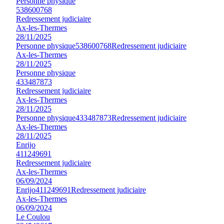
Personne physique
538600768
Redressement judiciaire
Ax-les-Thermes
28/11/2025
Personne physique
538600768
Redressement judiciaire
Ax-les-Thermes
28/11/2025
Personne physique
433487873
Redressement judiciaire
Ax-les-Thermes
28/11/2025
Personne physique
433487873
Redressement judiciaire
Ax-les-Thermes
28/11/2025
Enrijo
411249691
Redressement judiciaire
Ax-les-Thermes
06/09/2024
Enrijo
411249691
Redressement judiciaire
Ax-les-Thermes
06/09/2024
Le Coulou