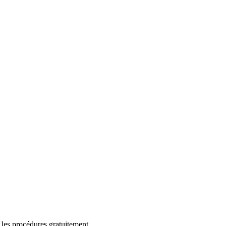
 les procédures gratuitement