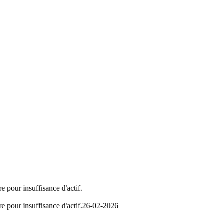
e pour insuffisance d'actif.
e pour insuffisance d'actif.
26-02-2026