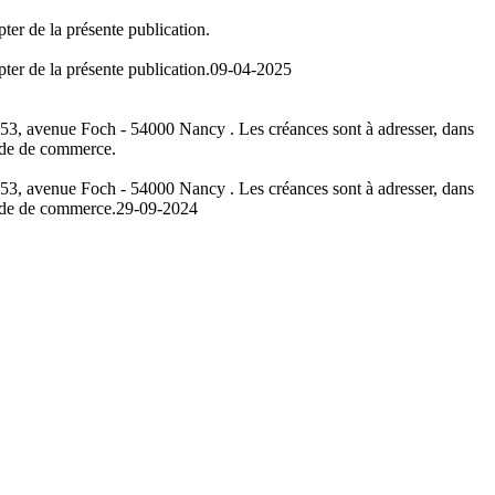
ter de la présente publication.
ter de la présente publication.
09-04-2025
n 53, avenue Foch - 54000 Nancy . Les créances sont à adresser, dans
code de commerce.
n 53, avenue Foch - 54000 Nancy . Les créances sont à adresser, dans
code de commerce.
29-09-2024