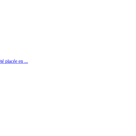
té placée en ...