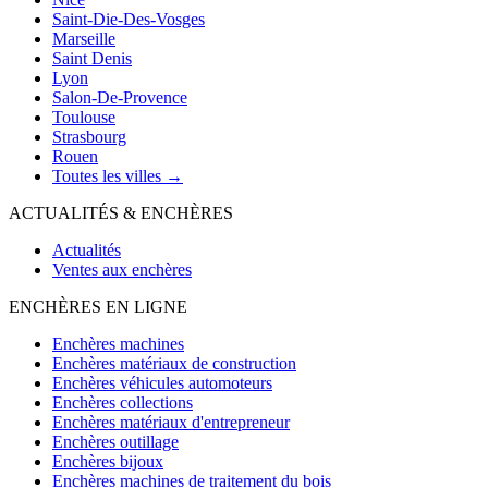
Saint-Die-Des-Vosges
Marseille
Saint Denis
Lyon
Salon-De-Provence
Toulouse
Strasbourg
Rouen
Toutes les villes →
ACTUALITÉS & ENCHÈRES
Actualités
Ventes aux enchères
ENCHÈRES EN LIGNE
Enchères machines
Enchères matériaux de construction
Enchères véhicules automoteurs
Enchères collections
Enchères matériaux d'entrepreneur
Enchères outillage
Enchères bijoux
Enchères machines de traitement du bois