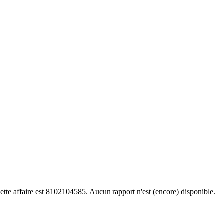
tte affaire est 8102104585. Aucun rapport n'est (encore) disponible.