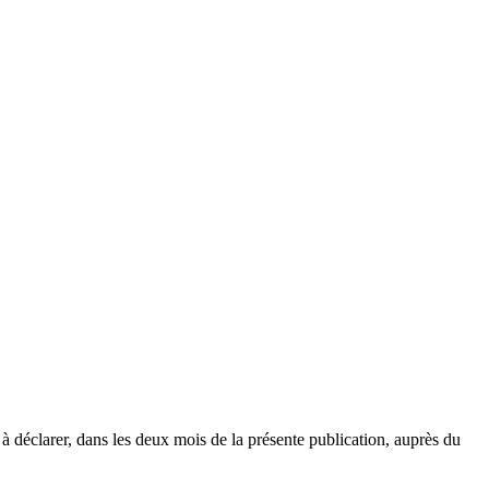
à déclarer, dans les deux mois de la présente publication, auprès du