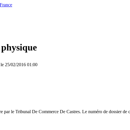
 France
 physique
 le 25/02/2016 01:00
ire par le Tribunal De Commerce De Castres. Le numéro de dossier de ce