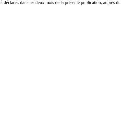
à déclarer, dans les deux mois de la présente publication, auprès du