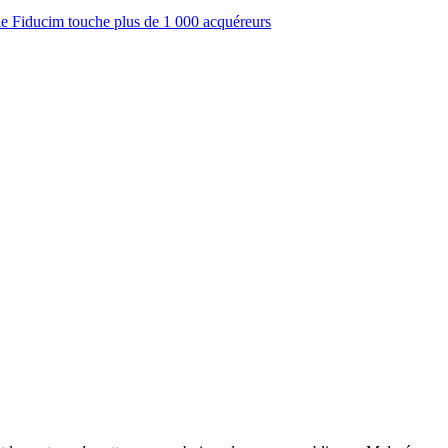
ale Fiducim touche plus de 1 000 acquéreurs