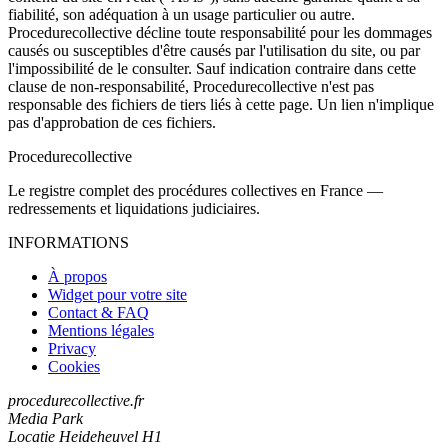
fiabilité, son adéquation à un usage particulier ou autre.
Procedurecollective décline toute responsabilité pour les dommages
causés ou susceptibles d'être causés par l'utilisation du site, ou par
l'impossibilité de le consulter. Sauf indication contraire dans cette
clause de non-responsabilité, Procedurecollective n'est pas
responsable des fichiers de tiers liés à cette page. Un lien n'implique
pas d'approbation de ces fichiers.
Procedure
collective
Le registre complet des procédures collectives en France —
redressements et liquidations judiciaires.
INFORMATIONS
À propos
Widget pour votre site
Contact & FAQ
Mentions légales
Privacy
Cookies
procedurecollective.fr
Media Park
Locatie Heideheuvel H1