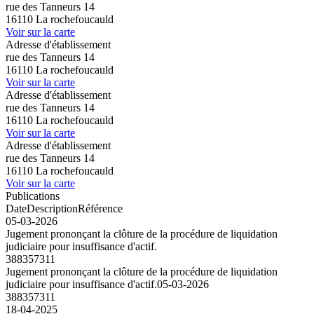
rue des Tanneurs 14
16110 La rochefoucauld
Voir sur la carte
Adresse d'établissement
rue des Tanneurs 14
16110 La rochefoucauld
Voir sur la carte
Adresse d'établissement
rue des Tanneurs 14
16110 La rochefoucauld
Voir sur la carte
Adresse d'établissement
rue des Tanneurs 14
16110 La rochefoucauld
Voir sur la carte
Publications
Date
Description
Référence
05-03-2026
Jugement prononçant la clôture de la procédure de liquidation
judiciaire pour insuffisance d'actif.
388357311
Jugement prononçant la clôture de la procédure de liquidation
judiciaire pour insuffisance d'actif.
05-03-2026
388357311
18-04-2025