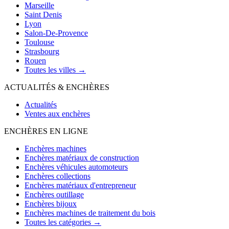
Marseille
Saint Denis
Lyon
Salon-De-Provence
Toulouse
Strasbourg
Rouen
Toutes les villes →
ACTUALITÉS & ENCHÈRES
Actualités
Ventes aux enchères
ENCHÈRES EN LIGNE
Enchères machines
Enchères matériaux de construction
Enchères véhicules automoteurs
Enchères collections
Enchères matériaux d'entrepreneur
Enchères outillage
Enchères bijoux
Enchères machines de traitement du bois
Toutes les catégories →