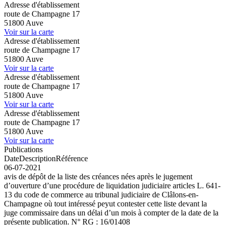
Adresse d'établissement
route de Champagne 17
51800 Auve
Voir sur la carte
Adresse d'établissement
route de Champagne 17
51800 Auve
Voir sur la carte
Adresse d'établissement
route de Champagne 17
51800 Auve
Voir sur la carte
Adresse d'établissement
route de Champagne 17
51800 Auve
Voir sur la carte
Publications
Date
Description
Référence
06-07-2021
avis de dépôt de la liste des créances nées après le jugement
d’ouverture d’une procédure de liquidation judiciaire articles L. 641-
13 du code de commerce au tribunal judiciaire de Clâlons-en-
Champagne où tout intéressé peyut contester cette liste devant la
juge commissaire dans un délai d’un mois à compter de la date de la
présente publication. N° RG : 16/01408