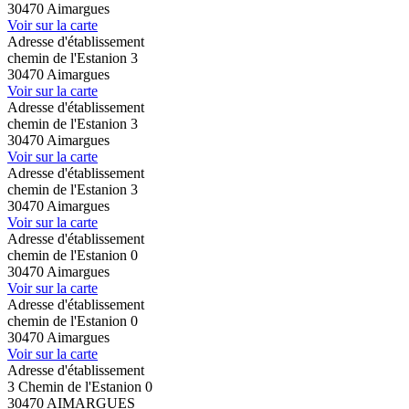
30470 Aimargues
Voir sur la carte
Adresse d'établissement
chemin de l'Estanion 3
30470 Aimargues
Voir sur la carte
Adresse d'établissement
chemin de l'Estanion 3
30470 Aimargues
Voir sur la carte
Adresse d'établissement
chemin de l'Estanion 3
30470 Aimargues
Voir sur la carte
Adresse d'établissement
chemin de l'Estanion 0
30470 Aimargues
Voir sur la carte
Adresse d'établissement
chemin de l'Estanion 0
30470 Aimargues
Voir sur la carte
Adresse d'établissement
3 Chemin de l'Estanion 0
30470 AIMARGUES