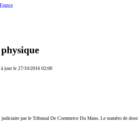
 France
 physique
 à jour le 27/10/2016 02:00
on judiciaire par le Tribunal De Commerce Du Mans. Le numéro de dossie