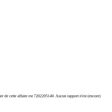
r de cette affaire est 7202205140. Aucun rapport n'est (encore)