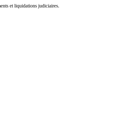
ts et liquidations judiciaires.