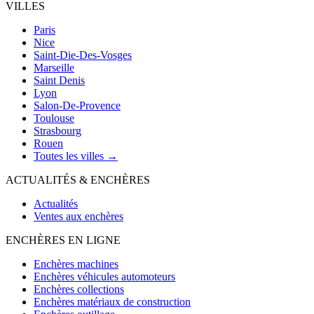
VILLES
Paris
Nice
Saint-Die-Des-Vosges
Marseille
Saint Denis
Lyon
Salon-De-Provence
Toulouse
Strasbourg
Rouen
Toutes les villes →
ACTUALITÉS & ENCHÈRES
Actualités
Ventes aux enchères
ENCHÈRES EN LIGNE
Enchères machines
Enchères véhicules automoteurs
Enchères collections
Enchères matériaux de construction