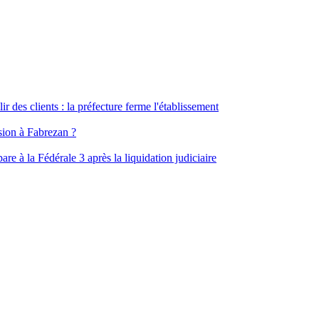
ir des clients : la préfecture ferme l'établissement
ssion à Fabrezan ?
e à la Fédérale 3 après la liquidation judiciaire