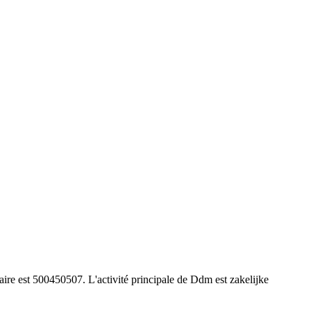
re est 500450507. L'activité principale de Ddm est zakelijke