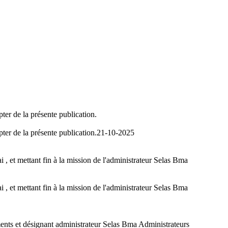
ter de la présente publication.
ter de la présente publication.
21-10-2025
et mettant fin à la mission de l'administrateur Selas Bma
et mettant fin à la mission de l'administrateur Selas Bma
ments et désignant administrateur Selas Bma Administrateurs