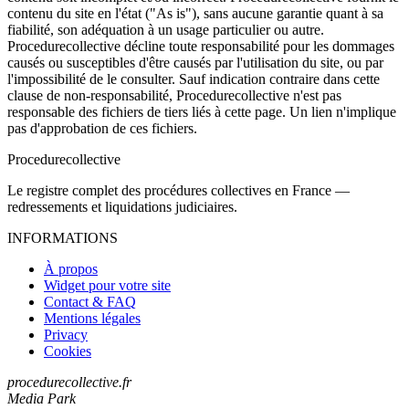
contenu du site en l'état ("As is"), sans aucune garantie quant à sa
fiabilité, son adéquation à un usage particulier ou autre.
Procedurecollective décline toute responsabilité pour les dommages
causés ou susceptibles d'être causés par l'utilisation du site, ou par
l'impossibilité de le consulter. Sauf indication contraire dans cette
clause de non-responsabilité, Procedurecollective n'est pas
responsable des fichiers de tiers liés à cette page. Un lien n'implique
pas d'approbation de ces fichiers.
Procedure
collective
Le registre complet des procédures collectives en France —
redressements et liquidations judiciaires.
INFORMATIONS
À propos
Widget pour votre site
Contact & FAQ
Mentions légales
Privacy
Cookies
procedurecollective.fr
Media Park