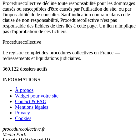
Procedurecollective décline toute responsabilité pour les dommages
causés ou susceptibles d'être causés par l'utilisation du site, ou par
l'impossibilité de le consulter. Sauf indication contraire dans cette
clause de non-responsabilité, Procedurecollective n'est pas
responsable des fichiers de tiers liés à cette page. Un lien n'implique
pas d'approbation de ces fichiers.
Procedure
collective
Le registre complet des procédures collectives en France —
redressements et liquidations judiciaires.
369.122
dossiers actifs
INFORMATIONS
À propos
Widget pour votre site
Contact & FAQ
Mentions légales
Privacy
Cookies
procedurecollective.fr
Media Park