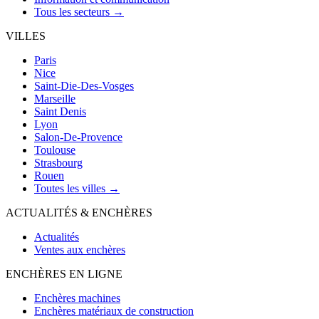
Tous les secteurs →
VILLES
Paris
Nice
Saint-Die-Des-Vosges
Marseille
Saint Denis
Lyon
Salon-De-Provence
Toulouse
Strasbourg
Rouen
Toutes les villes →
ACTUALITÉS & ENCHÈRES
Actualités
Ventes aux enchères
ENCHÈRES EN LIGNE
Enchères machines
Enchères matériaux de construction