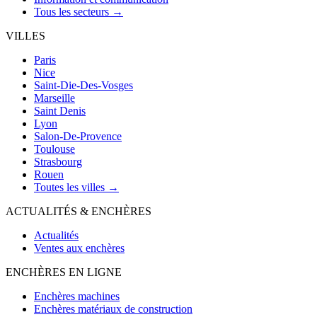
Tous les secteurs →
VILLES
Paris
Nice
Saint-Die-Des-Vosges
Marseille
Saint Denis
Lyon
Salon-De-Provence
Toulouse
Strasbourg
Rouen
Toutes les villes →
ACTUALITÉS & ENCHÈRES
Actualités
Ventes aux enchères
ENCHÈRES EN LIGNE
Enchères machines
Enchères matériaux de construction