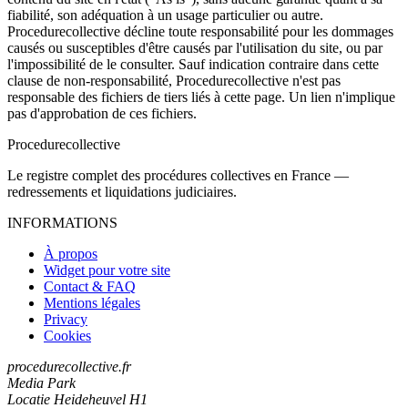
fiabilité, son adéquation à un usage particulier ou autre.
Procedurecollective décline toute responsabilité pour les dommages
causés ou susceptibles d'être causés par l'utilisation du site, ou par
l'impossibilité de le consulter. Sauf indication contraire dans cette
clause de non-responsabilité, Procedurecollective n'est pas
responsable des fichiers de tiers liés à cette page. Un lien n'implique
pas d'approbation de ces fichiers.
Procedure
collective
Le registre complet des procédures collectives en France —
redressements et liquidations judiciaires.
INFORMATIONS
À propos
Widget pour votre site
Contact & FAQ
Mentions légales
Privacy
Cookies
procedurecollective.fr
Media Park
Locatie Heideheuvel H1