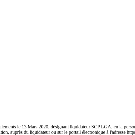
des paiements le 13 Mars 2020, désignant liquidateur SCP LGA, en la
tion, auprès du liquidateur ou sur le portail électronique à l'adresse ht