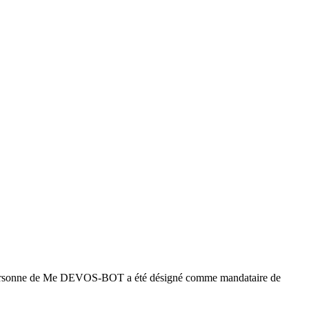
a personne de Me DEVOS-BOT a été désigné comme mandataire de