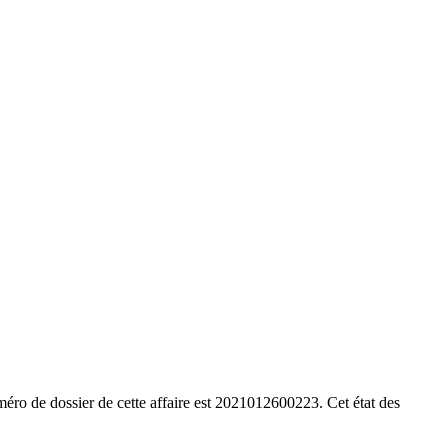
éro de dossier de cette affaire est 2021012600223. Cet état des