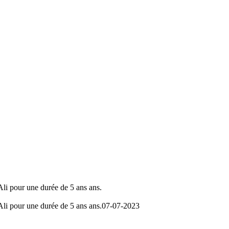
Ali pour une durée de 5 ans ans.
Ali pour une durée de 5 ans ans.
07-07-2023