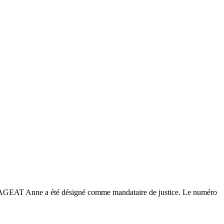
e LAGEAT Anne a été désigné comme mandataire de justice. Le numéro