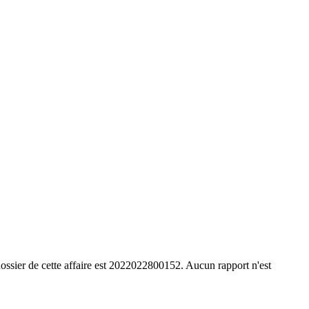
ossier de cette affaire est 2022022800152. Aucun rapport n'est