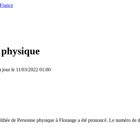
 France
 physique
à jour le 11/03/2022 01:00
plifiée de Personne physique à Florange a été prononcé. Le numéro de d