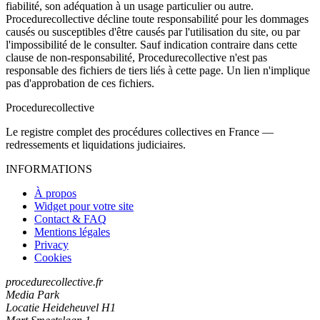
fiabilité, son adéquation à un usage particulier ou autre.
Procedurecollective décline toute responsabilité pour les dommages
causés ou susceptibles d'être causés par l'utilisation du site, ou par
l'impossibilité de le consulter. Sauf indication contraire dans cette
clause de non-responsabilité, Procedurecollective n'est pas
responsable des fichiers de tiers liés à cette page. Un lien n'implique
pas d'approbation de ces fichiers.
Procedure
collective
Le registre complet des procédures collectives en France —
redressements et liquidations judiciaires.
INFORMATIONS
À propos
Widget pour votre site
Contact & FAQ
Mentions légales
Privacy
Cookies
procedurecollective.fr
Media Park
Locatie Heideheuvel H1