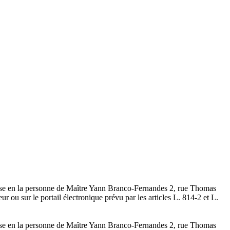
rise en la personne de Maître Yann Branco-Fernandes 2, rue Thomas
r ou sur le portail électronique prévu par les articles L. 814-2 et L.
rise en la personne de Maître Yann Branco-Fernandes 2, rue Thomas