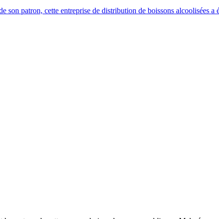
 son patron, cette entreprise de distribution de boissons alcoolisées a é