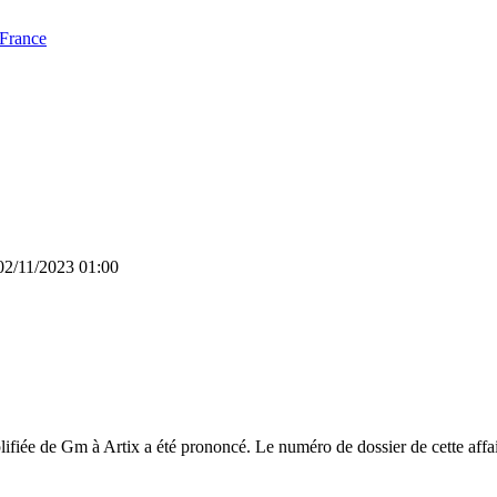
 France
 02/11/2023 01:00
lifiée de Gm à Artix a été prononcé. Le numéro de dossier de cette affa