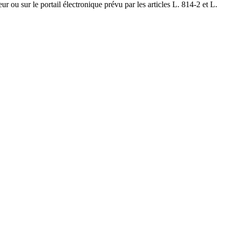
r ou sur le portail électronique prévu par les articles L. 814-2 et L.