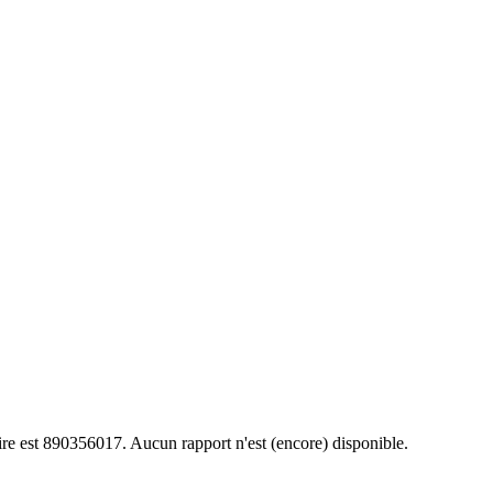
ire est 890356017. Aucun rapport n'est (encore) disponible.