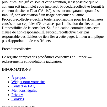
publiques. Malgré ce soin et cette attention, il est possible que le
contenu soit incomplet et/ou incorrect. Procedurecollective fournit le
contenu du site en l'état ("As is"), sans aucune garantie quant à sa
fiabilité, son adéquation à un usage particulier ou autre.
Procedurecollective décline toute responsabilité pour les dommages
causés ou susceptibles d'être causés par l'utilisation du site, ou par
l'impossibilité de le consulter. Sauf indication contraire dans cette
clause de non-responsabilité, Procedurecollective n'est pas
responsable des fichiers de tiers liés à cette page. Un lien n'implique
pas d'approbation de ces fichiers.
Procedure
collective
Le registre complet des procédures collectives en France —
redressements et liquidations judiciaires.
INFORMATIONS
À propos
Widget pour votre site
Contact & FAQ
Mentions légales
Privacy
Cookies