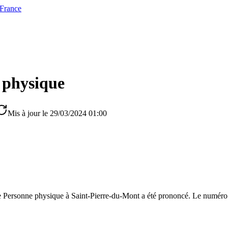
 France
 physique
Mis à jour le 29/03/2024 01:00
 Personne physique à Saint-Pierre-du-Mont a été prononcé. Le numéro d