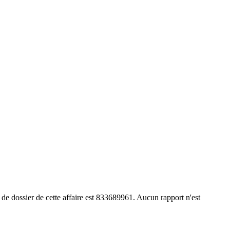
e dossier de cette affaire est 833689961. Aucun rapport n'est