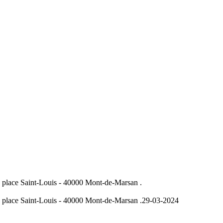
 place Saint-Louis - 40000 Mont-de-Marsan .
 place Saint-Louis - 40000 Mont-de-Marsan .
29-03-2024