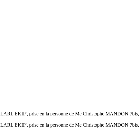
ur SELARL EKIP', prise en la personne de Me Christophe MANDON 7bis,
ur SELARL EKIP', prise en la personne de Me Christophe MANDON 7bis,