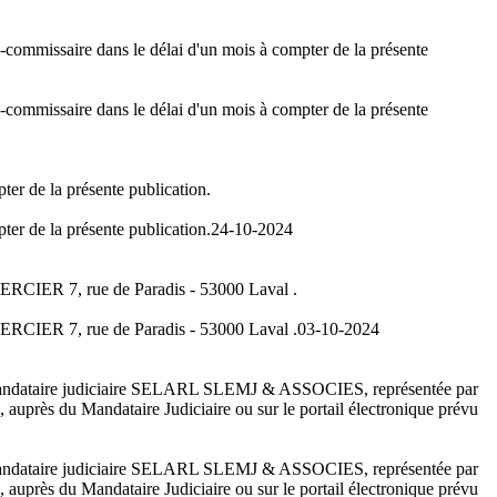
ge-commissaire dans le délai d'un mois à compter de la présente
ge-commissaire dans le délai d'un mois à compter de la présente
ter de la présente publication.
ter de la présente publication.
24-10-2024
ERCIER 7, rue de Paradis - 53000 Laval .
ERCIER 7, rue de Paradis - 53000 Laval .
03-10-2024
ant mandataire judiciaire SELARL SLEMJ & ASSOCIES, représentée par
auprès du Mandataire Judiciaire ou sur le portail électronique prévu
ant mandataire judiciaire SELARL SLEMJ & ASSOCIES, représentée par
auprès du Mandataire Judiciaire ou sur le portail électronique prévu