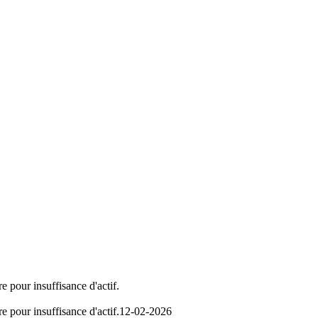
e pour insuffisance d'actif.
e pour insuffisance d'actif.
12-02-2026