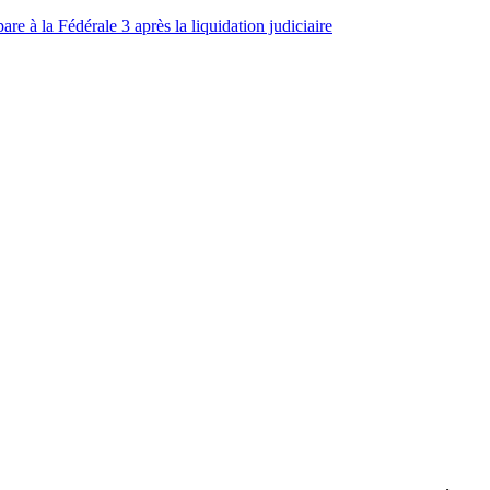
e à la Fédérale 3 après la liquidation judiciaire