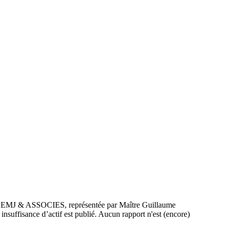
SLEMJ & ASSOCIES, représentée par Maître Guillaume
uffisance d’actif est publié. Aucun rapport n'est (encore)