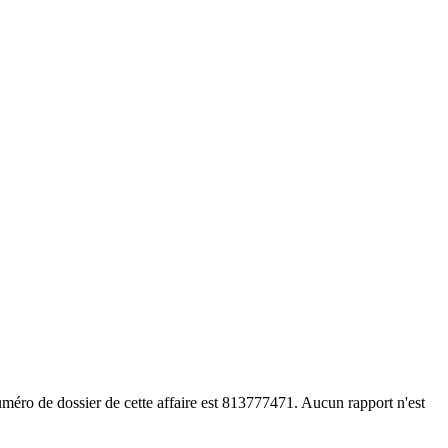
méro de dossier de cette affaire est 813777471. Aucun rapport n'est