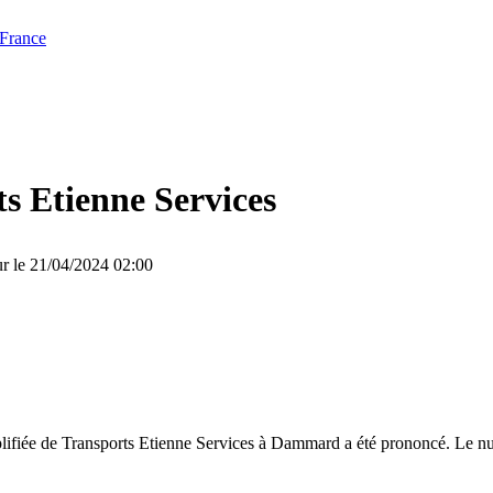
 France
s Etienne Services
ur le 21/04/2024 02:00
plifiée de Transports Etienne Services à Dammard a été prononcé. Le nu