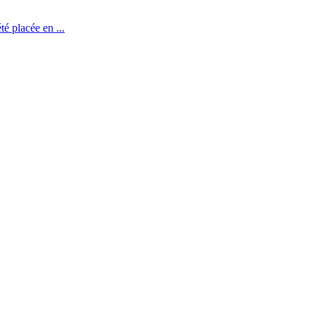
té placée en ...