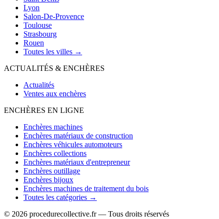
Lyon
Salon-De-Provence
Toulouse
Strasbourg
Rouen
Toutes les villes →
ACTUALITÉS & ENCHÈRES
Actualités
Ventes aux enchères
ENCHÈRES EN LIGNE
Enchères machines
Enchères matériaux de construction
Enchères véhicules automoteurs
Enchères collections
Enchères matériaux d'entrepreneur
Enchères outillage
Enchères bijoux
Enchères machines de traitement du bois
Toutes les catégories →
© 2026 procedurecollective.fr — Tous droits réservés