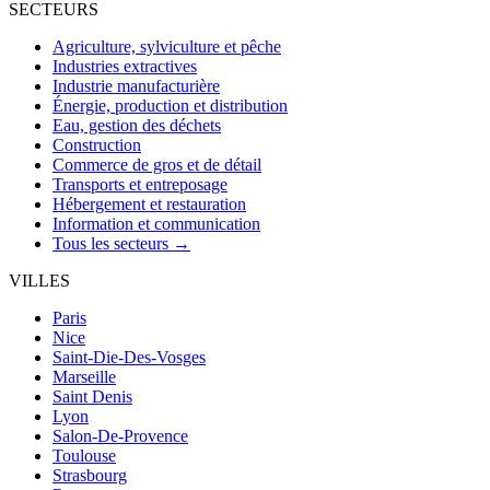
SECTEURS
Agriculture, sylviculture et pêche
Industries extractives
Industrie manufacturière
Énergie, production et distribution
Eau, gestion des déchets
Construction
Commerce de gros et de détail
Transports et entreposage
Hébergement et restauration
Information et communication
Tous les secteurs →
VILLES
Paris
Nice
Saint-Die-Des-Vosges
Marseille
Saint Denis
Lyon
Salon-De-Provence
Toulouse
Strasbourg