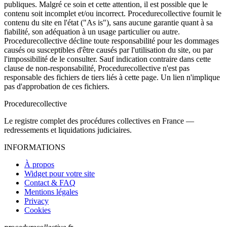
publiques. Malgré ce soin et cette attention, il est possible que le
contenu soit incomplet et/ou incorrect. Procedurecollective fournit le
contenu du site en l'état ("As is"), sans aucune garantie quant à sa
fiabilité, son adéquation à un usage particulier ou autre.
Procedurecollective décline toute responsabilité pour les dommages
causés ou susceptibles d'être causés par l'utilisation du site, ou par
l'impossibilité de le consulter. Sauf indication contraire dans cette
clause de non-responsabilité, Procedurecollective n'est pas
responsable des fichiers de tiers liés à cette page. Un lien n'implique
pas d'approbation de ces fichiers.
Procedure
collective
Le registre complet des procédures collectives en France —
redressements et liquidations judiciaires.
INFORMATIONS
À propos
Widget pour votre site
Contact & FAQ
Mentions légales
Privacy
Cookies