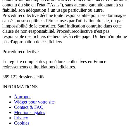
contenu du site en l'état ("As is"), sans aucune garantie quant à sa
fiabilité, son adéquation à un usage particulier ou autre.
Procedurecollective décline toute responsabilité pour les dommages
causés ou susceptibles d'être causés par l'utilisation du site, ou par
l'impossibilité de le consulter. Sauf indication contraire dans cette
clause de non-responsabilité, Procedurecollective n'est pas
responsable des fichiers de tiers liés à cette page. Un lien n'implique
pas d'approbation de ces fichiers.
Procedure
collective
Le registre complet des procédures collectives en France —
redressements et liquidations judiciaires.
369.122
dossiers actifs
INFORMATIONS
À propos
Widget pour votre site
Contact & FAQ
Mentions légales
Privacy
Cookies