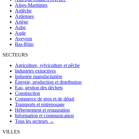
Alpes-Maritimes
Ardèche
Ardennes
Ariège
Aube
Aude
Aveyron
Bas-Rhin
SECTEURS
Agriculture, sylviculture et pêche
Industries extractives
Industrie manufacturière
Énergie, production et distribution
Eau, gestion des déchets
Construction
Commerce de gros et de détail
Transports et entreposage
Hébergement et restauration
Information et communication
Tous les secteurs →
VILLES