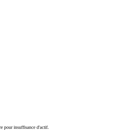
e pour insuffisance d'actif.