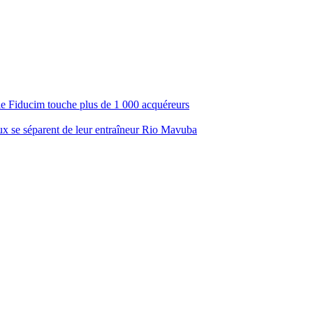
ale Fiducim touche plus de 1 000 acquéreurs
aux se séparent de leur entraîneur Rio Mavuba