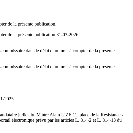
ter de la présente publication.
ter de la présente publication.
31-03-2026
ge-commissaire dans le délai d'un mois à compter de la présente
ge-commissaire dans le délai d'un mois à compter de la présente
01-2025
andataire judiciaire Maître Alain LIZÉ 11, place de la Résistance -
rtail électronique prévu par les articles L. 814-2 et L. 814-13 du