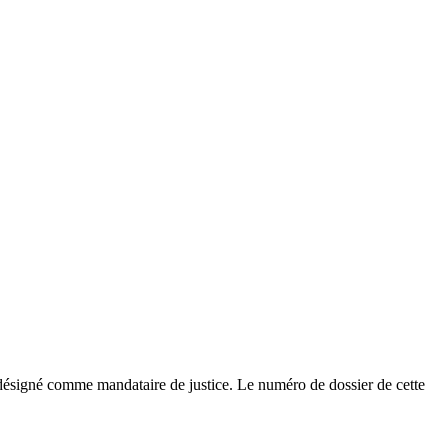
désigné comme mandataire de justice. Le numéro de dossier de cette