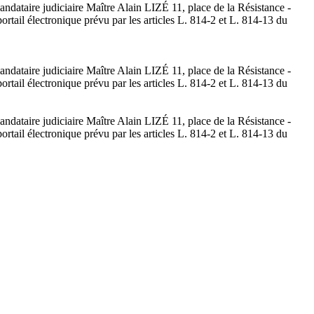
andataire judiciaire Maître Alain LIZÉ 11, place de la Résistance -
rtail électronique prévu par les articles L. 814-2 et L. 814-13 du
andataire judiciaire Maître Alain LIZÉ 11, place de la Résistance -
rtail électronique prévu par les articles L. 814-2 et L. 814-13 du
andataire judiciaire Maître Alain LIZÉ 11, place de la Résistance -
rtail électronique prévu par les articles L. 814-2 et L. 814-13 du