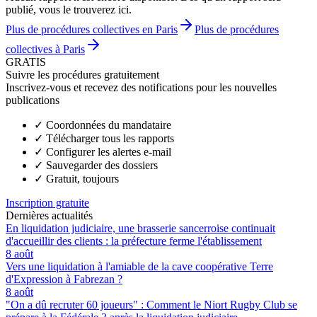
publié, vous le trouverez ici.
Plus de procédures collectives en Paris
Plus de procédures
collectives à Paris
GRATIS
Suivre les procédures gratuitement
Inscrivez-vous et recevez des notifications pour les nouvelles
publications
✓
Coordonnées du mandataire
✓
Télécharger tous les rapports
✓
Configurer les alertes e-mail
✓
Sauvegarder des dossiers
✓
Gratuit, toujours
Inscription gratuite
Dernières actualités
En liquidation judiciaire, une brasserie sancerroise continuait
d'accueillir des clients : la préfecture ferme l'établissement
8 août
Vers une liquidation à l'amiable de la cave coopérative Terre
d'Expression à Fabrezan ?
8 août
"On a dû recruter 60 joueurs" : Comment le Niort Rugby Club se