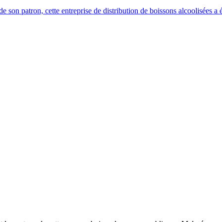
 son patron, cette entreprise de distribution de boissons alcoolisées a é