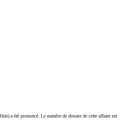
in) a été prononcé. Le numéro de dossier de cette affaire est