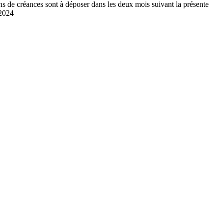
e créances sont à déposer dans les deux mois suivant la présente
2024