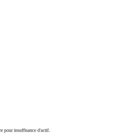
e pour insuffisance d'actif.