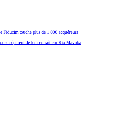
ale Fiducim touche plus de 1 000 acquéreurs
aux se séparent de leur entraîneur Rio Mavuba