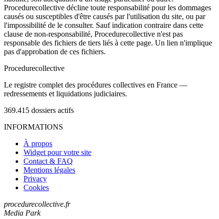
Procedurecollective décline toute responsabilité pour les dommages
causés ou susceptibles d'être causés par l'utilisation du site, ou par
l'impossibilité de le consulter. Sauf indication contraire dans cette
clause de non-responsabilité, Procedurecollective n'est pas
responsable des fichiers de tiers liés à cette page. Un lien n'implique
pas d'approbation de ces fichiers.
Procedure
collective
Le registre complet des procédures collectives en France —
redressements et liquidations judiciaires.
369.415
dossiers actifs
INFORMATIONS
À propos
Widget pour votre site
Contact & FAQ
Mentions légales
Privacy
Cookies
procedurecollective.fr
Media Park