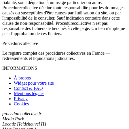
fiabilité, son adéquation à un usage particulier ou autre.
Procedurecollective décline toute responsabilité pour les dommages
causés ou susceptibles d'être causés par l'utilisation du site, ou par
l'impossibilité de le consulter. Sauf indication contraire dans cette
clause de non-responsabilité, Procedurecollective n'est pas
responsable des fichiers de tiers liés à cette page. Un lien n'implique
pas d'approbation de ces fichiers.
Procedure
collective
Le registre complet des procédures collectives en France —
redressements et liquidations judiciaires.
INFORMATIONS
À propos
Widget pour votre site
Contact & FAQ
Mentions légales
Privacy
Cookies
procedurecollective.fr
Media Park
Locatie Heideheuvel H1