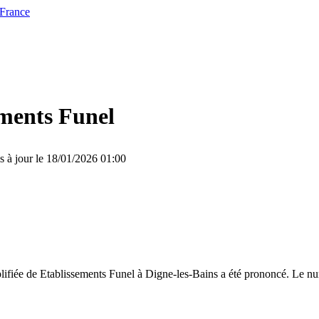
 France
ements Funel
s à jour le 18/01/2026 01:00
lifiée de Etablissements Funel à Digne-les-Bains a été prononcé. Le nu