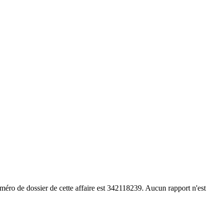
méro de dossier de cette affaire est 342118239. Aucun rapport n'est