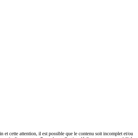
et cette attention, il est possible que le contenu soit incomplet et/ou