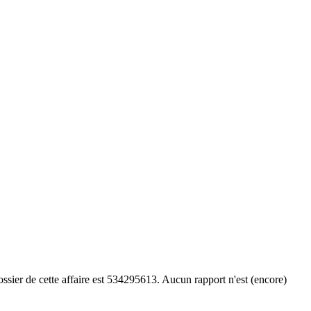
ssier de cette affaire est 534295613. Aucun rapport n'est (encore)