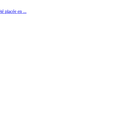
té placée en ...