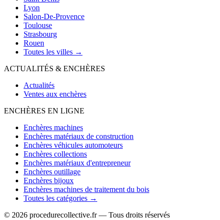
Lyon
Salon-De-Provence
Toulouse
Strasbourg
Rouen
Toutes les villes →
ACTUALITÉS & ENCHÈRES
Actualités
Ventes aux enchères
ENCHÈRES EN LIGNE
Enchères machines
Enchères matériaux de construction
Enchères véhicules automoteurs
Enchères collections
Enchères matériaux d'entrepreneur
Enchères outillage
Enchères bijoux
Enchères machines de traitement du bois
Toutes les catégories →
© 2026 procedurecollective.fr — Tous droits réservés