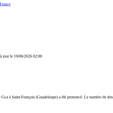
 France
à jour le 19/06/2026 02:00
 Gca à Saint-François (Guadeloupe) a été prononcé. Le numéro de dossi