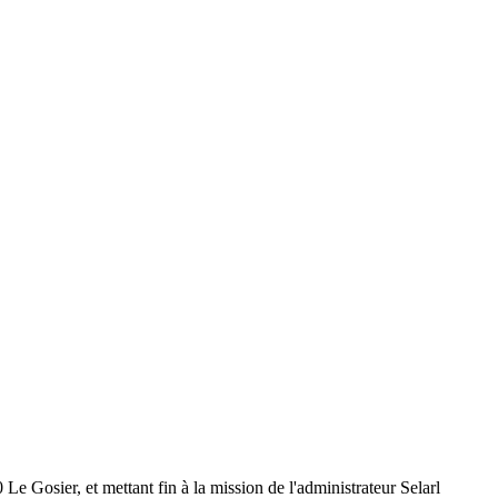
 Gosier, et mettant fin à la mission de l'administrateur Selarl