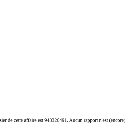
er de cette affaire est 948326491. Aucun rapport n'est (encore)