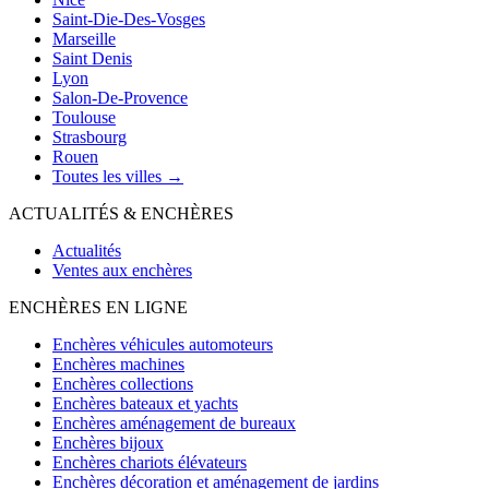
Saint-Die-Des-Vosges
Marseille
Saint Denis
Lyon
Salon-De-Provence
Toulouse
Strasbourg
Rouen
Toutes les villes →
ACTUALITÉS & ENCHÈRES
Actualités
Ventes aux enchères
ENCHÈRES EN LIGNE
Enchères véhicules automoteurs
Enchères machines
Enchères collections
Enchères bateaux et yachts
Enchères aménagement de bureaux
Enchères bijoux
Enchères chariots élévateurs
Enchères décoration et aménagement de jardins