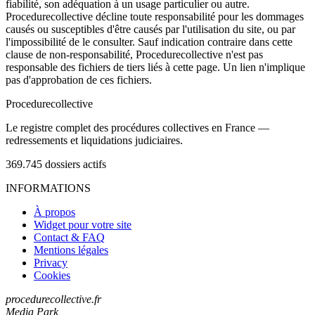
fiabilité, son adéquation à un usage particulier ou autre.
Procedurecollective décline toute responsabilité pour les dommages
causés ou susceptibles d'être causés par l'utilisation du site, ou par
l'impossibilité de le consulter. Sauf indication contraire dans cette
clause de non-responsabilité, Procedurecollective n'est pas
responsable des fichiers de tiers liés à cette page. Un lien n'implique
pas d'approbation de ces fichiers.
Procedure
collective
Le registre complet des procédures collectives en France —
redressements et liquidations judiciaires.
369.745
dossiers actifs
INFORMATIONS
À propos
Widget pour votre site
Contact & FAQ
Mentions légales
Privacy
Cookies
procedurecollective.fr
Media Park